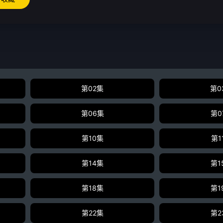
第02集
第0
第06集
第0
第10集
第1
第14集
第1
第18集
第1
第22集
第2