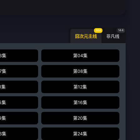
144
144
囧次元主线
非凡线
3集
第04集
7集
第08集
1集
第12集
5集
第16集
9集
第20集
3集
第24集