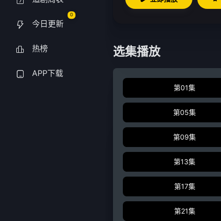
0
今日更新
热榜
选集播放
APP下载
第01集
第05集
第09集
第13集
第17集
第21集