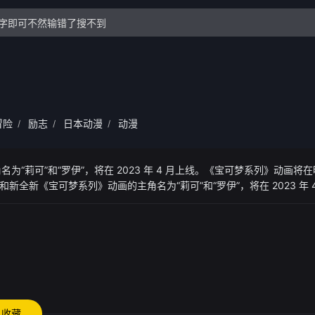
冒险
励志
日本动漫
动漫
/
/
/
为“莉可”和“罗伊”，将在 2023 年 4 月上线。《宝可梦系列》动画
和新全新《宝可梦系列》动画的主角名为“莉可”和“罗伊”，将在 2023 年
卡丘 25 年的故事，迎来新的主角和新的篇章。宝可梦公司周五宣布，将于20
的最终章，共 11 话，然后开始长期运营的系列新篇章。与莉可、罗伊
人心的宝可梦世界冒险之旅吧！
收藏