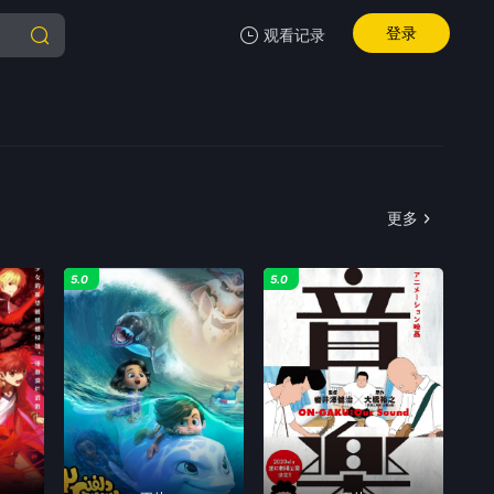
登录
观看记录
我的观影记录
更多
暂无观看影片的记录
5.0
5.0